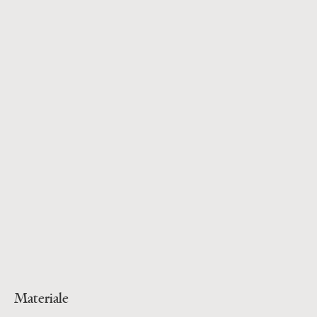
Materiale