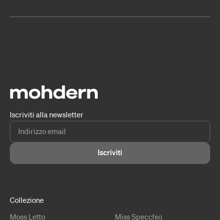
Iscriviti alla newsletter
Iscriviti
Collezione
Moss
Letto
Miss
Specchio