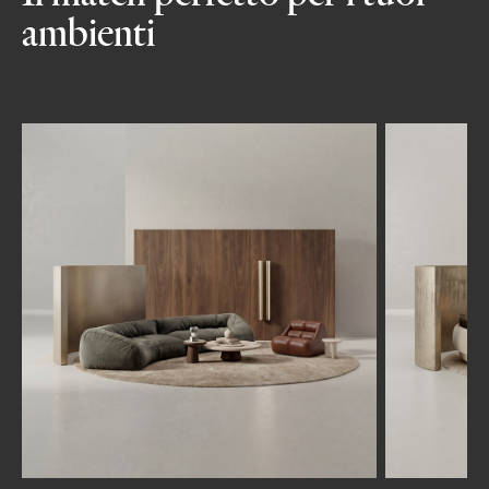
ambienti