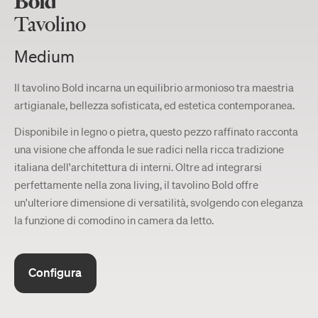
Bold
Tavolino
Medium
Il tavolino Bold incarna un equilibrio armonioso tra maestria
artigianale, bellezza sofisticata, ed estetica contemporanea.
Disponibile in legno o pietra, questo pezzo raffinato racconta
una visione che affonda le sue radici nella ricca tradizione
italiana dell'architettura di interni. Oltre ad integrarsi
perfettamente nella zona living, il tavolino Bold offre
un'ulteriore dimensione di versatilità, svolgendo con eleganza
la funzione di comodino in camera da letto.
Configura